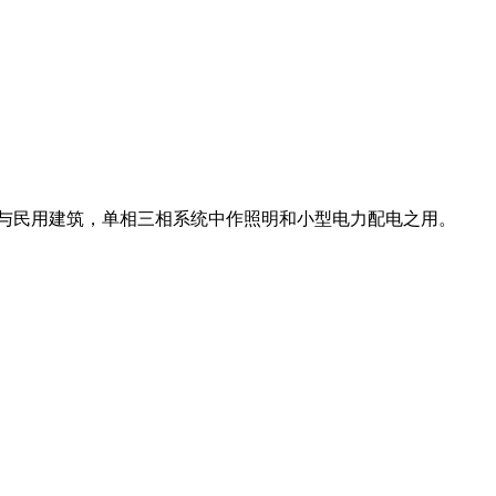
与民用建筑，单相三相系统中作照明和小型电力配电之用。