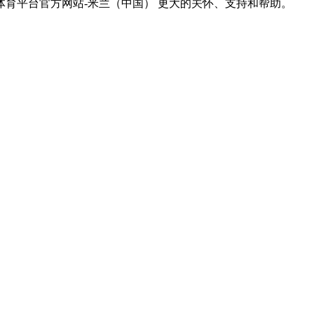
育平台官方网站-米兰（中国） 更大的关怀、支持和帮助。