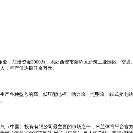
企业，注册资金3000万，地处西安市灞桥区新筑工业园区，交通
多人，年产值达捌仟余万元。
要生产各种型号的高、低压配电柜、动力箱、照明箱、箱式变电
。
气（中国）投资有限公司最主要的市场之一，米兰体育平台官方网
予米兰体育平台官方网站-米兰（中国） 更大的关怀、支持和帮