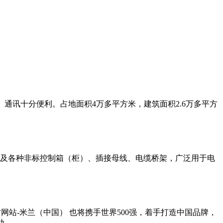
、通讯十分便利。占地面积4万多平方米，建筑面积2.6万多平方
站及各种非标控制箱（柜）、插接母线、电缆桥架，广泛用于电
站-米兰（中国） 也将携手世界500强，着手打造中国品牌，
助。