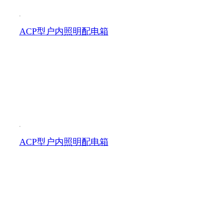
ACP型户内照明配电箱
ACP型户内照明配电箱