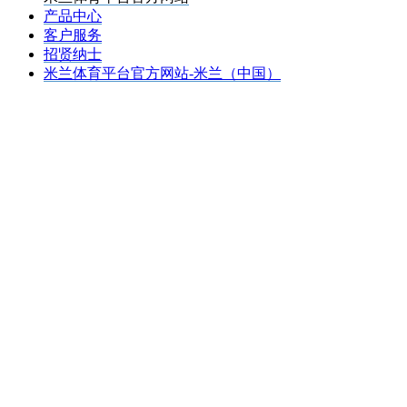
产品中心
客户服务
招贤纳士
米兰体育平台官方网站-米兰（中国）