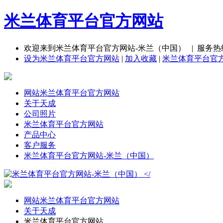
米兰体育平台官方网站
欢迎来到米兰体育平台官方网站-米兰（中国） | 服务热
设为米兰体育平台官方网站
|
加入收藏
|
米兰体育平台官
网站米兰体育平台官方网站
关于天成
公司照片
米兰体育平台官方网站
产品中心
客户服务
米兰体育平台官方网站-米兰（中国）
网站米兰体育平台官方网站
关于天成
米兰体育平台官方网站