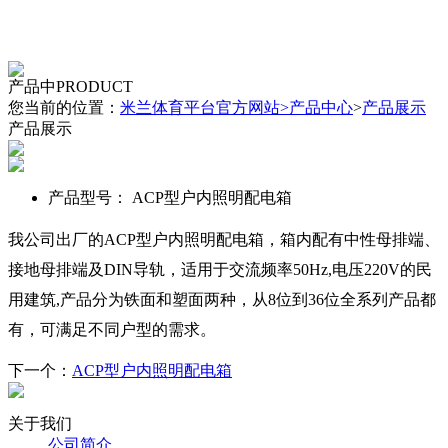
产品中
PRODUCT
您当前的位置：
米兰体育平台官方网站>
产品中心
>
产品展示
产品展示
产品型号：
ACP型户内照明配电箱
我公司出厂的ACP型户内照明配电箱，箱内配有中性母排端、
接地母排端及DIN导轨，适用于交流频率50Hz,电压220V的民
用建筑,产品分为铁面和塑面两种，从8位到36位全系列产品都
有，可满足不同户型的需求。
下一个：
ACP型户内照明配电箱
关于我们
公司简介