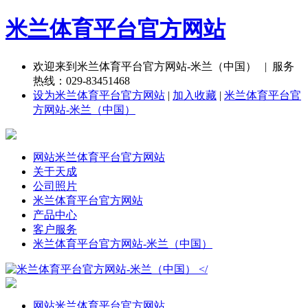
米兰体育平台官方网站
欢迎来到米兰体育平台官方网站-米兰（中国） | 服务
热线：
029-83451468
设为米兰体育平台官方网站
|
加入收藏
|
米兰体育平台官
方网站-米兰（中国）
网站米兰体育平台官方网站
关于天成
公司照片
米兰体育平台官方网站
产品中心
客户服务
米兰体育平台官方网站-米兰（中国）
网站米兰体育平台官方网站